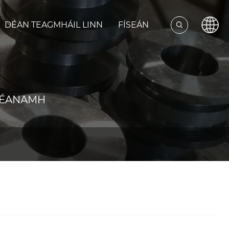
DÉAN TEAGMHÁIL LINN
FÍSEÁN
HÉANAMH