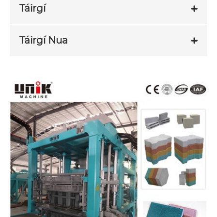
Táirgí
Táirgí Nua